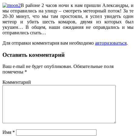
В районе 2 часов ночи к нам пришли Александры, и
мы отправились на улицу – смотреть метеорный поток! За те
20-30 минут, что мы там простояли, я успел увидеть один
метеор и убить шесть комаров, двумя из которых был
укушен… В общем, наши ожидания не оправдались и мы
отправились спать…
Для отправки комментария вам необходимо
авторизоваться
.
Оставить комментарий
Ваш e-mail не будет опубликован.
Обязательные поля
помечены
*
Комментарий
Имя
*