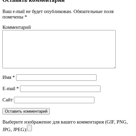
Ваш e-mail не будет опубликован.
Обязательные поля
помечены
*
Комментарий
Имя
*
E-mail
*
Сайт
Выберите изображение для вашего комментария (GIF, PNG,
JPG, JPEG):