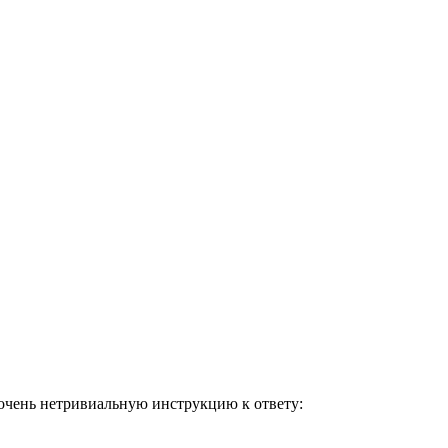
 очень нетривиальную инструкцию к ответу: