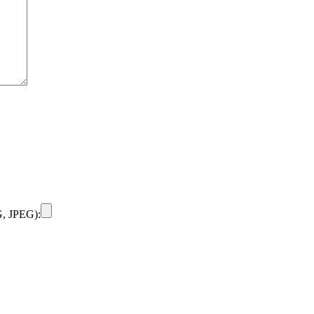
, JPEG):